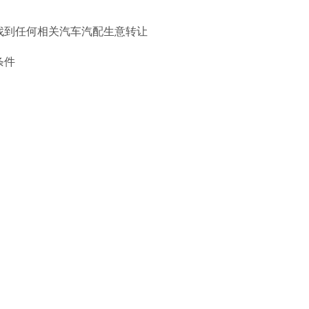
找到任何相关汽车汽配生意转让
条件