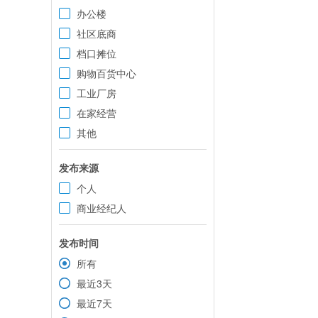
办公楼
社区底商
档口摊位
购物百货中心
工业厂房
在家经营
其他
发布来源
个人
商业经纪人
发布时间
所有
最近3天
最近7天