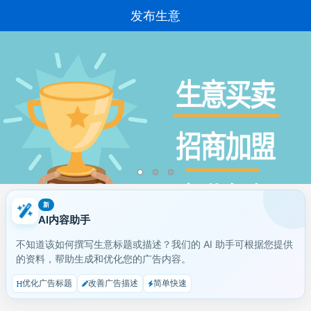
发布生意
新
AI内容助手
不知道该如何撰写生意标题或描述？我们的 AI 助手可根据您提供
的资料，帮助生成和优化您的广告内容。
优化广告标题
改善广告描述
简单快速