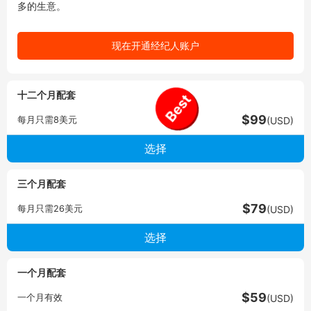
多的生意。
现在开通经纪人账户
十二个月配套
Best
$99
每月只需8美元
(USD)
三个月配套
$79
每月只需26美元
(USD)
一个月配套
$59
一个月有效
(USD)