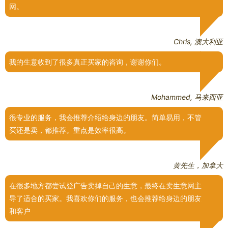
网。
Chris, 澳大利亚
我的生意收到了很多真正买家的咨询，谢谢你们。
Mohammed, 马来西亚
很专业的服务，我会推荐介绍给身边的朋友。简单易用，不管
买还是卖，都推荐。重点是效率很高。
黄先生，加拿大
在很多地方都尝试登广告卖掉自己的生意，最终在卖生意网主
导了适合的买家。我喜欢你们的服务，也会推荐给身边的朋友
和客户