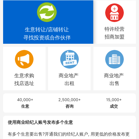
特许经营
生意转让/店铺转让
招商加盟
寻找投资或合作伙伴
生意求购
商业地产
商业地产
找店选址
出租
出售
40,000+
2,500,000+
15,000+
生意
咨询
成交
使用商业经纪人账号发布多个生意
有多个生意要出售?开通我们的经纪人账户, 用更低的价格发布更