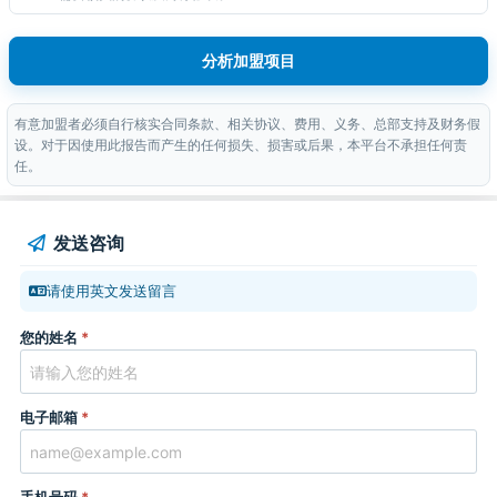
分析加盟项目
有意加盟者必须自行核实合同条款、相关协议、费用、义务、总部支持及财务假
设。对于因使用此报告而产生的任何损失、损害或后果，本平台不承担任何责
任。
发送咨询
请使用英文发送留言
您的姓名
*
电子邮箱
*