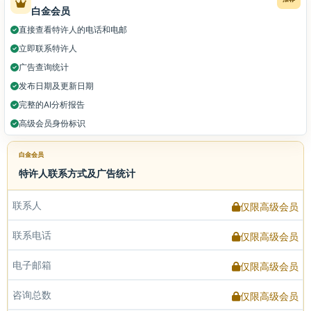
白金会员
直接查看特许人的电话和电邮
立即联系特许人
广告查询统计
发布日期及更新日期
完整的AI分析报告
高级会员身份标识
白金会员
特许人联系方式及广告统计
联系人
仅限高级会员
联系电话
仅限高级会员
电子邮箱
仅限高级会员
咨询总数
仅限高级会员