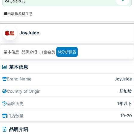
&lt;S$5万
自动贩卖机生意
JoyJuice
基本信息
品牌介绍
白金会员
AI分析报告
基本信息
Brand Name
JoyJuice
Country of Origin
新加坡
品牌历史
1年以下
门店数量
10-20
品牌介绍