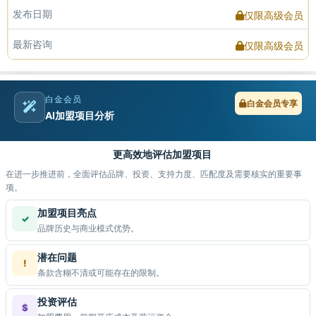
发布日期
仅限高级会员
最新咨询
仅限高级会员
白金会员
白金会员专享
AI加盟项目分析
更高效地评估加盟项目
在进一步推进前，全面评估品牌、投资、支持力度、匹配度及需要核实的重要事
项。
加盟项目亮点
✓
品牌历史与商业模式优势。
潜在问题
!
条款含糊不清或可能存在的限制。
投资评估
$