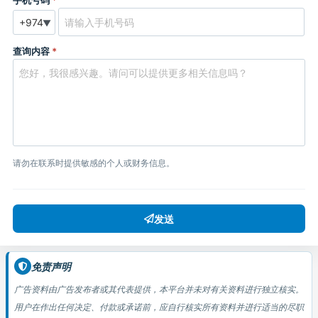
手机号码
*
▼
查询内容
*
请勿在联系时提供敏感的个人或财务信息。
发送
免责声明
广告资料由广告发布者或其代表提供，本平台并未对有关资料进行独立核实。
用户在作出任何决定、付款或承诺前，应自行核实所有资料并进行适当的尽职